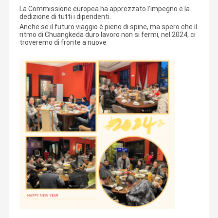
La Commissione europea ha apprezzato l'impegno e la
dedizione di tutti i dipendenti.
Anche se il futuro viaggio è pieno di spine, ma spero che il
ritmo di Chuangkeda duro lavoro non si fermi, nel 2024, ci
troveremo di fronte a nuove