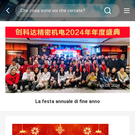
Feb 03, 2024
La festa annuale di fine anno