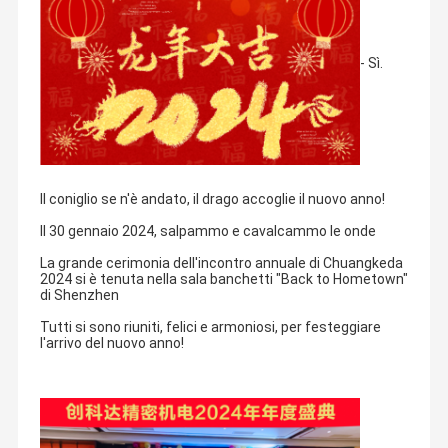
- Sì.
Il coniglio se n'è andato, il drago accoglie il nuovo anno!
Il 30 gennaio 2024, salpammo e cavalcammo le onde
La grande cerimonia dell'incontro annuale di Chuangkeda
2024 si è tenuta nella sala banchetti "Back to Hometown"
di Shenzhen
Tutti si sono riuniti, felici e armoniosi, per festeggiare
l'arrivo del nuovo anno!