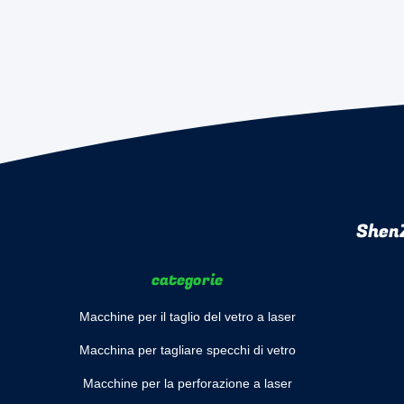
ShenZ
categorie
Macchine per il taglio del vetro a laser
Macchina per tagliare specchi di vetro
Macchine per la perforazione a laser