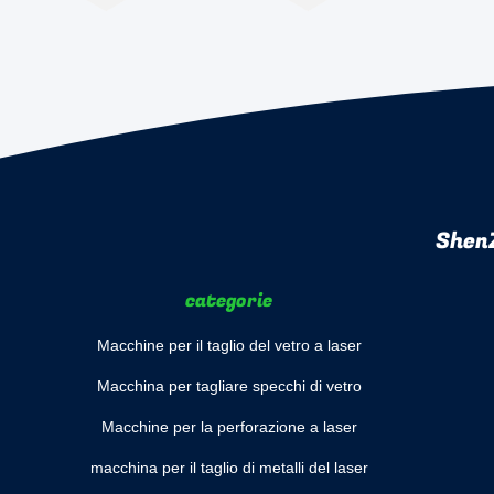
ShenZ
categorie
Macchine per il taglio del vetro a laser
Macchina per tagliare specchi di vetro
Macchine per la perforazione a laser
macchina per il taglio di metalli del laser